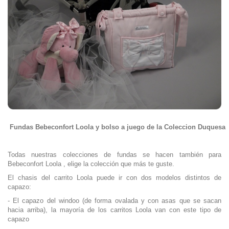
Fundas Bebeconfort Loola y bolso a juego de la Coleccion Duquesa
Todas nuestras colecciones de fundas se hacen también para
Bebeconfort Loola , elige la colección que más te guste.
El chasis del carrito Loola puede ir con dos modelos distintos de
capazo:
- El capazo del windoo (de forma ovalada y con asas que se sacan
hacia arriba), la mayoría de los carritos Loola van con este tipo de
capazo