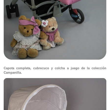
Capota completa, cubrecuco y colcha a juego de la colección
Campanilla.