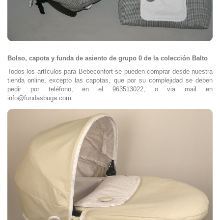
Bolso, capota y funda de asiento de grupo 0 de la colección Balto
Todos los artículos para Bebeconfort se pueden comprar desde nuestra
tienda online, excepto las capotas, que por su complejidad se deben
pedir por teléfono, en el 963513022, o via mail en
info@fundasbuga.com