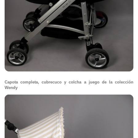
Capota completa, cubrecuco y colcha a juego de la colección
Wendy