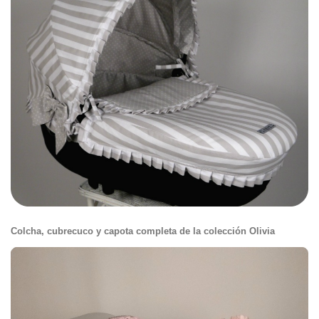
Colcha, cubrecuco y capota completa de la colección Olivia