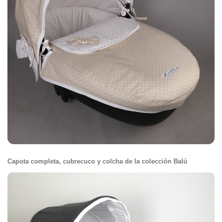
Capota completa, cubrecuco y colcha de la colección Balú