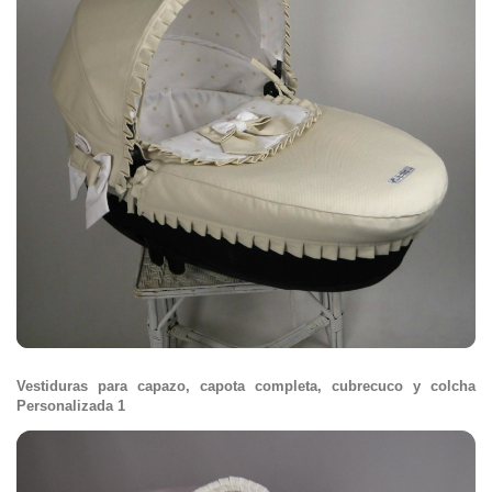
Vestiduras para capazo, capota completa, cubrecuco y colcha
Personalizada 1