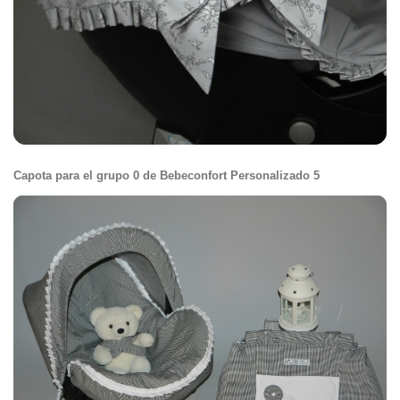
Capota para el grupo 0 de Bebeconfort Personalizado 5