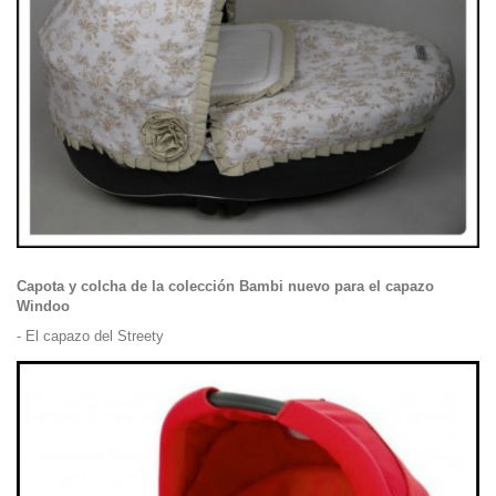
Capota y colcha de la colección Bambi nuevo para el capazo
Windoo
- El capazo del
Streety