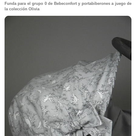
Funda para el grupo 0 de Bebeconfort y portabiberones a juego de
la colección Olivia