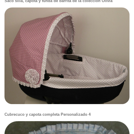
Saco silla, capota y funda de barrita de la colección Olivia
Cubrecuco y capota completa Personalizado 4