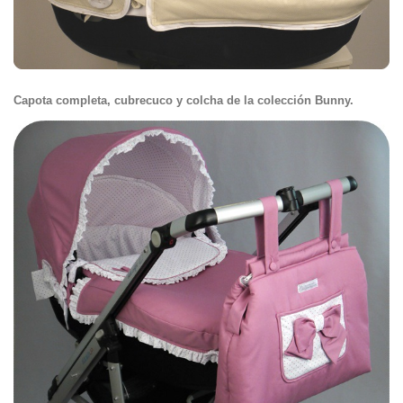
Capota completa, cubrecuco y colcha de la colección Bunny.