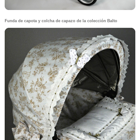
Funda de capota y colcha de capazo de la colección Balto