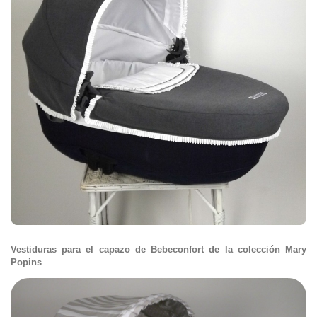
Vestiduras para el capazo de Bebeconfort de la colección Mary
Popins