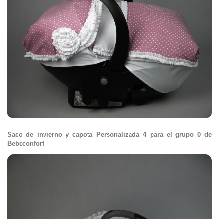
Saco de invierno y capota Personalizada 4 para el grupo 0 de
Bebeconfort