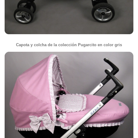
Capota y colcha de la colección Pugarcito en color gris