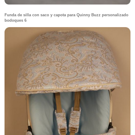
Funda de silla con saco y capota para Quinny Buzz personalizado
bodoques 6