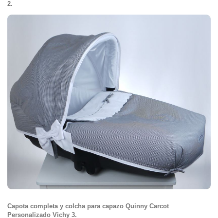
2.
Capota completa y colcha para capazo Quinny Carcot
Personalizado Vichy 3.