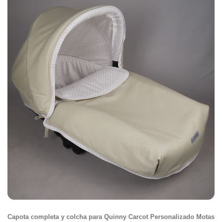
Capota completa y colcha para Quinny Carcot Personalizado Motas