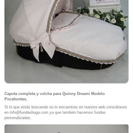
Capota completa y colcha para Quinny Dreami Modelo
Pocahontas.
Si lo que estás buscando no lo encuentras en nuestra web consúltanos
en info@fundasbuga.com ya que también hacemos fundas
personalizadas.