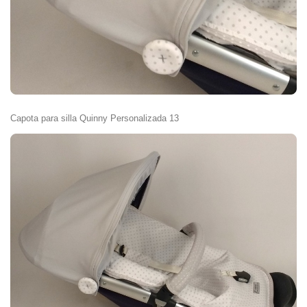
Capota para silla Quinny Personalizada 13