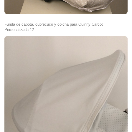
Funda de capota, cubrecuco y colcha para Quinny Carcot
Personalizada 12