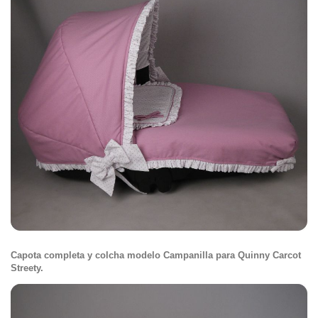
Capota completa y colcha modelo Campanilla para Quinny Carcot
Streety.