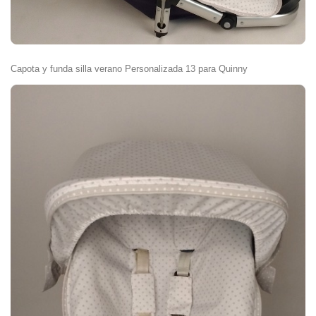
Capota y funda silla verano Personalizada 13 para Quinny