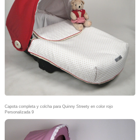
Capota completa y colcha para Quinny Streety en color rojo
Personalizada 9