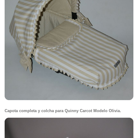
Capota completa y colcha para Quinny Carcot Modelo Olivia.