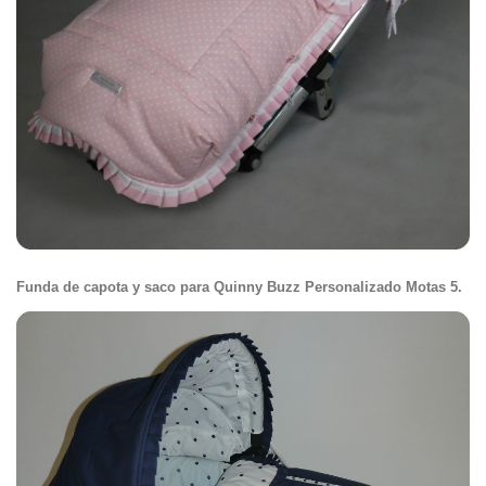
Funda de capota y saco para Quinny Buzz Personalizado Motas 5.