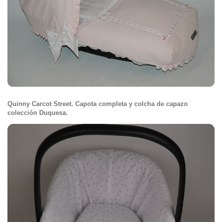
Quinny Carcot Street. Capota completa y colcha de capazo
colección Duquesa.