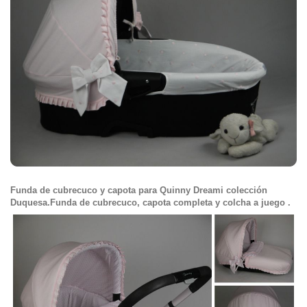
Funda de cubrecuco y capota para Quinny Dreami colección
Duquesa.
Funda de cubrecuco, capota completa y colcha a juego .