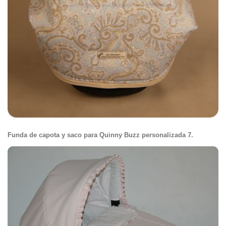
Funda de capota y saco para Quinny Buzz personalizada 7.