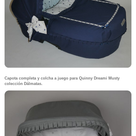
Capota completa y colcha a juego para Quinny Dreami Musty
colección Dálmatas.