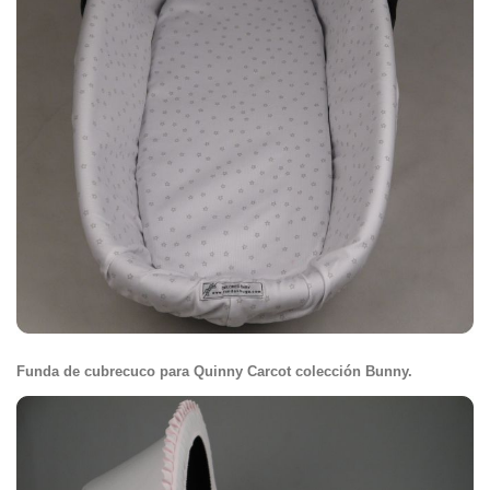
Funda de cubrecuco para Quinny Carcot colección Bunny.