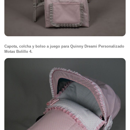
Capota, colcha y bolso a juego para Quinny Dreami Personalizado
Motas Bolillo 4.