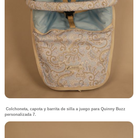
Colchoneta, capota y barrita de silla a juego para Quinny Buzz
personalizada 7.