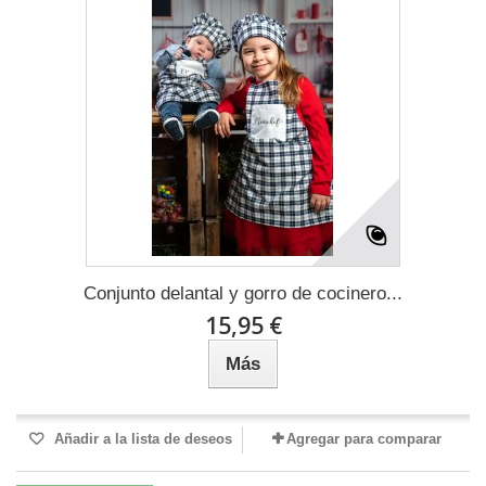
Conjunto delantal y gorro de cocinero...
15,95 €
Más
Añadir a la lista de deseos
Agregar para comparar