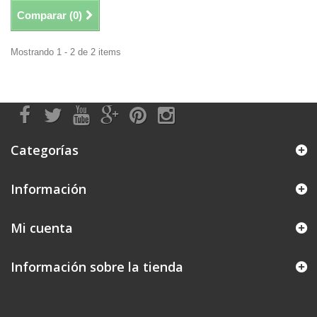
Comparar (
0
)
Mostrando 1 - 2 de 2 items
Categorías
Información
Mi cuenta
Información sobre la tienda