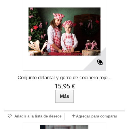
Conjunto delantal y gorro de cocinero rojo...
15,95 €
Más
Añadir a la lista de deseos
Agregar para comparar