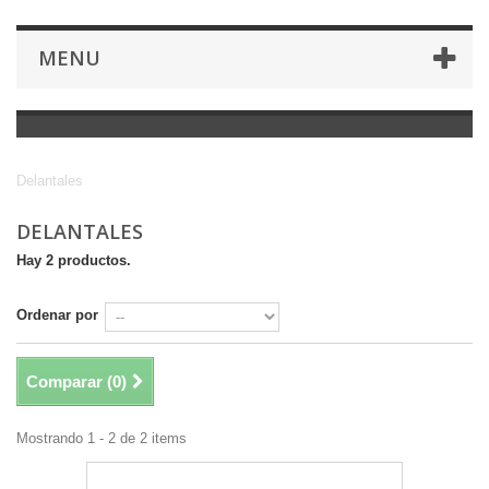
MENU
Delantales
Delantales
DELANTALES
Hay 2 productos.
Ordenar por
Comparar (
0
)
Mostrando 1 - 2 de 2 items