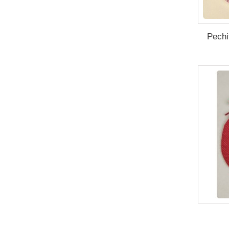
Pechi