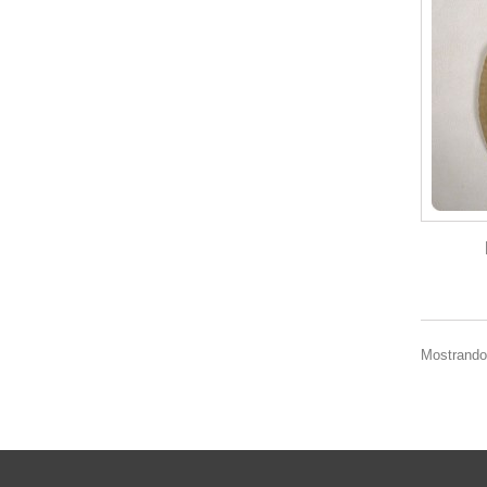
Mostrando 