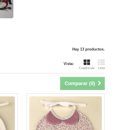
Hay 13 productos.
Vista:
Cuadrícula
Lista
Comparar (
0
)