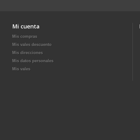
Mi cuenta
Mis compras
Mis vales descuento
Mis direcciones
Mis datos personales
Mis vales