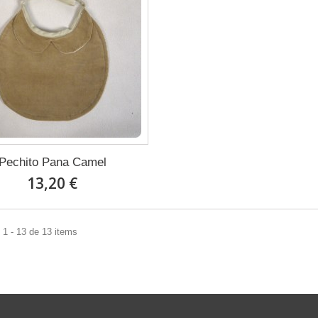
Pechito Pana Camel
13,20 €
1 - 13 de 13 items