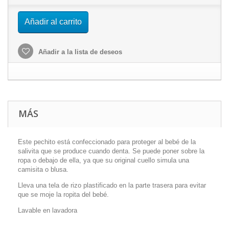
Añadir al carrito
Añadir a la lista de deseos
MÁS
Este pechito está confeccionado para proteger al bebé de la
salivita que se produce cuando denta. Se puede poner sobre la
ropa o debajo de ella, ya que su original cuello simula una
camisita o blusa.
Lleva una tela de rizo plastificado en la parte trasera para evitar
que se moje la ropita del bebé.
Lavable en lavadora