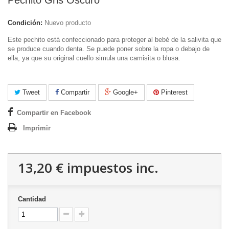
Condición:
Nuevo producto
Este pechito está confeccionado para proteger al bebé de la salivita que
se produce cuando denta. Se puede poner sobre la ropa o debajo de
ella, ya que su original cuello simula una camisita o blusa.
Tweet
Compartir
Google+
Pinterest
Compartir en Facebook
Imprimir
13,20 €
impuestos inc.
Cantidad