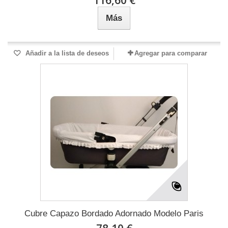
Más
Añadir a la lista de deseos
Agregar para comparar
Cubre Capazo Bordado Adornado Modelo Paris