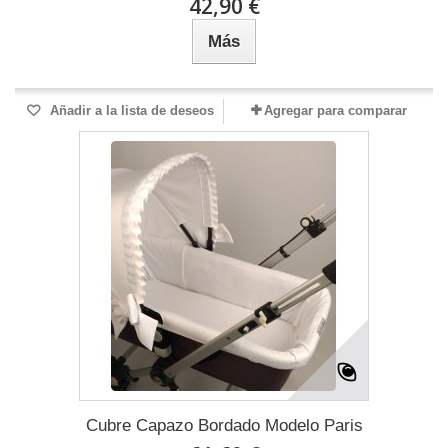
42,90 €
Más
Añadir a la lista de deseos
Agregar para comparar
Cubre Capazo Bordado Modelo Paris