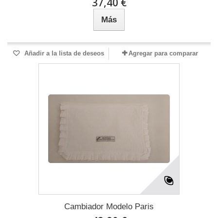
37,40 €
Más
Añadir a la lista de deseos
Agregar para comparar
Cambiador Modelo Paris