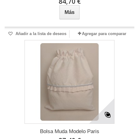
84,70 €
Más
Añadir a la lista de deseos
Agregar para comparar
Bolsa Muda Modelo Paris