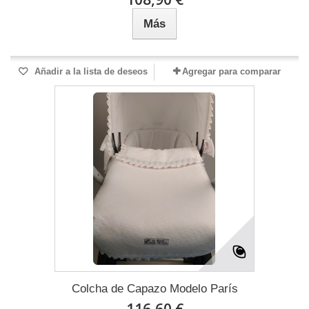
Más
Añadir a la lista de deseos
Agregar para comparar
Colcha de Capazo Modelo París
116,60 €