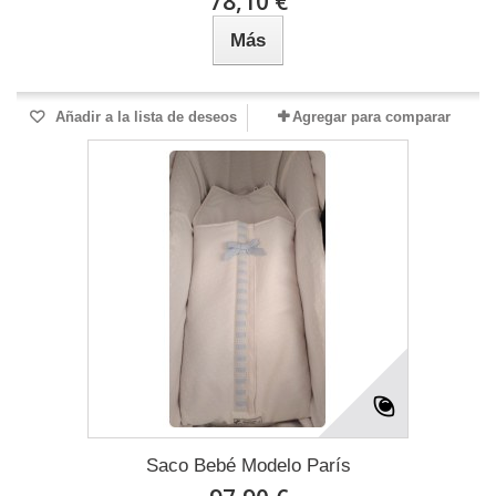
78,10 €
Más
Añadir a la lista de deseos
Agregar para comparar
Saco Bebé Modelo París