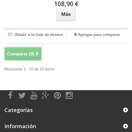
108,90 €
Más
Añadir a la lista de deseos
Agregar para comparar
Comparar (
0
)
Mostrando 1 - 15 de 15 items
Categorías
Información