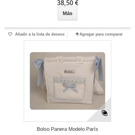
38,50 €
Más
Añadir a la lista de deseos
Agregar para comparar
Bolso Panera Modelo París