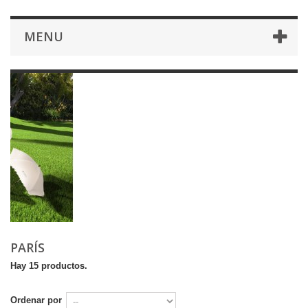
MENU
PARÍS
Hay 15 productos.
Ordenar por