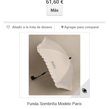
61,60 €
Más
Añadir a la lista de deseos
Agregar para comparar
Funda Sombrilla Modelo Paris