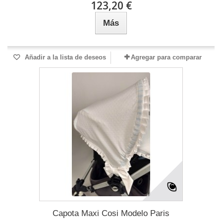
123,20 €
Más
Añadir a la lista de deseos
Agregar para comparar
Capota Maxi Cosi Modelo Paris