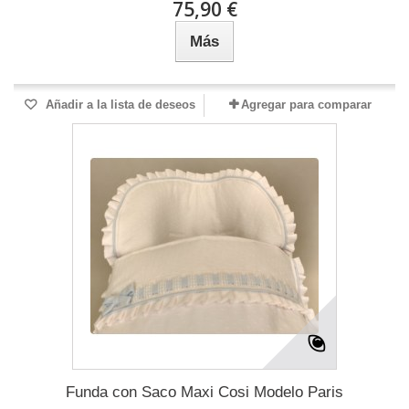
75,90 €
Más
Añadir a la lista de deseos
Agregar para comparar
Funda con Saco Maxi Cosi Modelo Paris