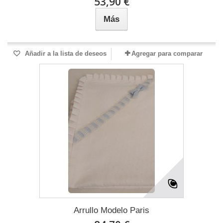
53,90 €
Más
Añadir a la lista de deseos
Agregar para comparar
Arrullo Modelo Paris