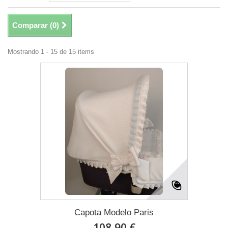
Comparar (
0
)
Mostrando 1 - 15 de 15 items
Capota Modelo Paris
108,90 €