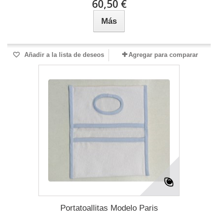
60,50 €
Más
Añadir a la lista de deseos
Agregar para comparar
Portatoallitas Modelo Paris