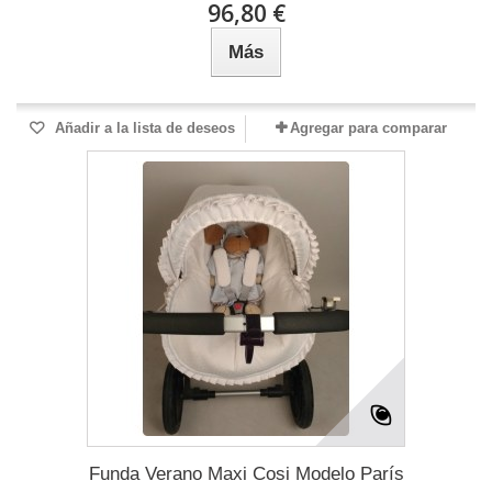
96,80 €
Más
Añadir a la lista de deseos
Agregar para comparar
Funda Verano Maxi Cosi Modelo París