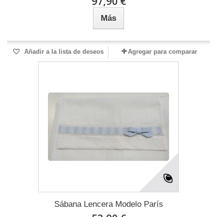
97,90 €
Más
Añadir a la lista de deseos
Agregar para comparar
Sábana Lencera Modelo París