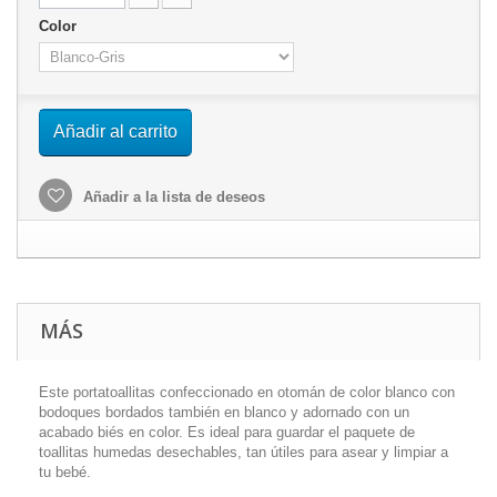
Color
Añadir al carrito
Añadir a la lista de deseos
MÁS
Este portatoallitas confeccionado en otomán de color blanco con
bodoques bordados también en blanco y adornado con un
acabado biés en color. Es ideal para guardar el paquete de
toallitas humedas desechables, tan útiles para asear y limpiar a
tu bebé.