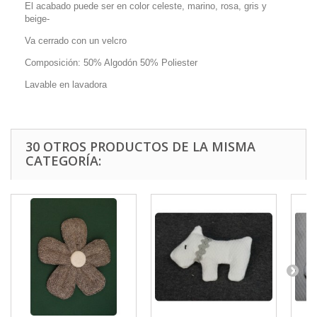
El acabado puede ser en color celeste, marino, rosa, gris y
beige-
Va cerrado con un velcro
Composición: 50% Algodón 50% Poliester
Lavable en lavadora
30 OTROS PRODUCTOS DE LA MISMA
CATEGORÍA: