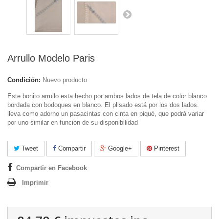
Arrullo Modelo Paris
Condición:
Nuevo producto
Este bonito arrullo esta hecho por ambos lados de tela de color blanco
bordada con bodoques en blanco. El plisado está por los dos lados.
lleva como adorno un pasacintas con cinta en piqué, que podrá variar
por uno similar en función de su disponibilidad
Tweet
Compartir
Google+
Pinterest
Compartir en Facebook
Imprimir