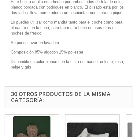
Este bonito arrullo esta hecho por ambos lados de tela de color
blanco bordada con bodoques en blanco. El plisado está por los
dos lados. lleva como adorno un pasacintas con cinta en piqué
Lo puedes utilizar como mantita tanto para el coche como para
el carrito o en la cuna, para tapar a tu bebe en esos días o
noches de fresco.
Se puede lavar en lavadora
Composición 85% algodon 15% poliester
Disponible en color blanco con la cinta en marino. celeste, rosa,
beige y gris
30 OTROS PRODUCTOS DE LA MISMA
CATEGORÍA: