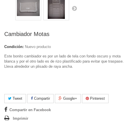
Cambiador Motas
Condición:
Nuevo producto
Este bonito cambiador es por un lado de tela con fondo oscuro y mota
blanca y por el otro lado es de rizo plastificado para evitar que traspase.
Lleva alrededor un plisado de raya ancha.
Tweet
Compartir
Google+
Pinterest
Compartir en Facebook
Imprimir