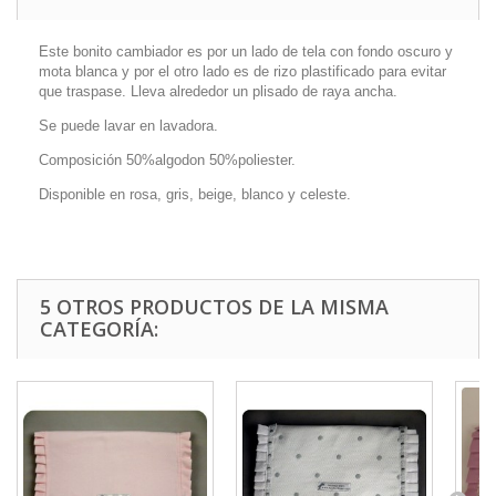
Este bonito cambiador es por un lado de tela con fondo oscuro y
mota blanca y por el otro lado es de rizo plastificado para evitar
que traspase. Lleva alrededor un plisado de raya ancha.
Se puede lavar en lavadora.
Composición 50%algodon 50%poliester.
Disponible en rosa, gris, beige, blanco y celeste.
5 OTROS PRODUCTOS DE LA MISMA
CATEGORÍA: