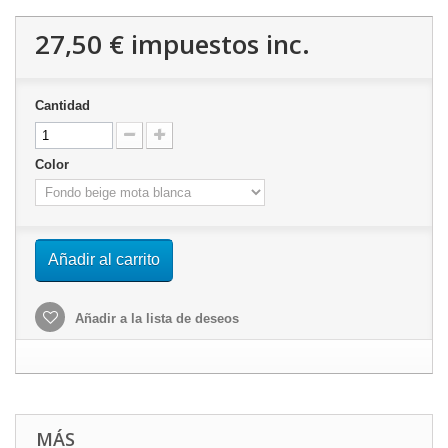
27,50 €
impuestos inc.
Cantidad
Color
Añadir al carrito
Añadir a la lista de deseos
MÁS