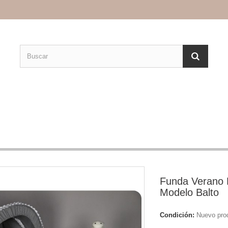
Funda Verano 
Modelo Balto
Condición:
Nuevo pro