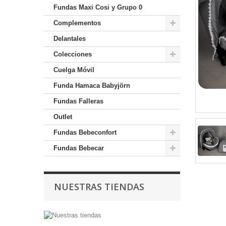
Fundas Maxi Cosi y Grupo 0
Complementos
Delantales
Colecciones
Cuelga Móvil
Funda Hamaca Babyjörn
Fundas Falleras
Outlet
Fundas Bebeconfort
Fundas Bebecar
NUESTRAS TIENDAS