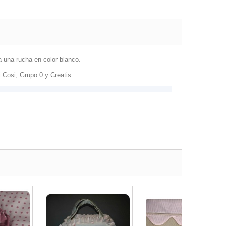
a una rucha en color blanco.
 Cosi, Grupo 0 y Creatis.