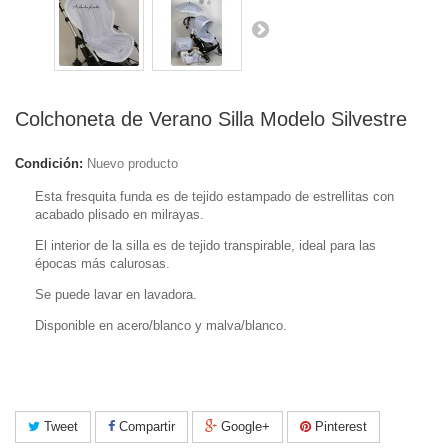
Colchoneta de Verano Silla Modelo Silvestre
Condición:
Nuevo producto
Esta fresquita funda es de tejido estampado de estrellitas con
acabado plisado en milrayas.
El interior de la silla es de tejido transpirable, ideal para las
épocas más calurosas.
Se puede lavar en lavadora.
Disponible en acero/blanco y malva/blanco.
Tweet
Compartir
Google+
Pinterest