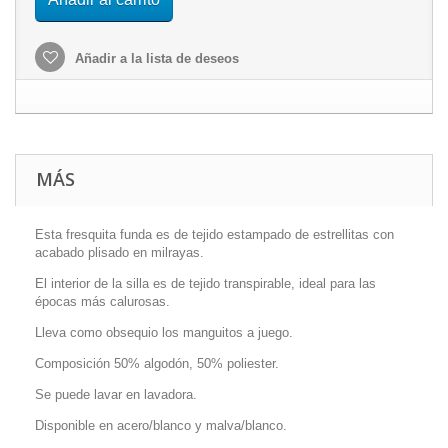
Añadir a la lista de deseos
MÁS
Esta fresquita funda es de tejido estampado de estrellitas con
acabado plisado en milrayas.
El interior de la silla es de tejido transpirable, ideal para las
épocas más calurosas.
Lleva como obsequio los manguitos a juego.
Composición 50% algodón, 50% poliester.
Se puede lavar en lavadora.
Disponible en acero/blanco y malva/blanco.