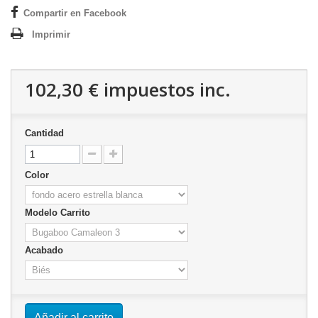
Compartir en Facebook
Imprimir
102,30 €
impuestos inc.
Cantidad
Color
Modelo Carrito
Acabado
Añadir al carrito