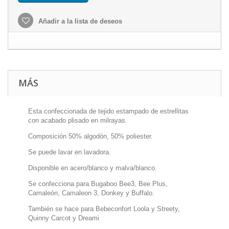
Añadir a la lista de deseos
MÁS
Esta confeccionada de tejido estampado de estrellitas
con acabado plisado en milrayas.
Composición 50% algodón, 50% poliester.
Se puede lavar en lavadora.
Disponible en acero/blanco y malva/blanco.
Se confecciona para Bugaboo Bee3, Bee Plus,
Camaleón, Camaleon 3, Donkey y Buffalo.
También se hace para Bebeconfort Loola y Streety,
Quinny Carcot y Dreami