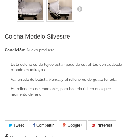
Colcha Modelo Silvestre
Condición:
Nuevo producto
Esta colcha es de tejido estampado de estrellitas con acabado
plisado en milrayas.
Va forrada de batista blanca y el relleno es de guata forrada.
Es relleno es desmontable, para hacerla útil en cualquier
momento del año.
Tweet
Compartir
Google+
Pinterest