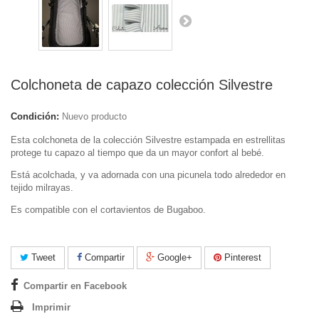
Colchoneta de capazo colección Silvestre
Condición:
Nuevo producto
Esta colchoneta de la colección Silvestre estampada en estrellitas
protege tu capazo al tiempo que da un mayor confort al bebé.
Está acolchada, y va adornada con una picunela todo alrededor en
tejido milrayas.
Es compatible con el cortavientos de Bugaboo.
Tweet
Compartir
Google+
Pinterest
Compartir en Facebook
Imprimir