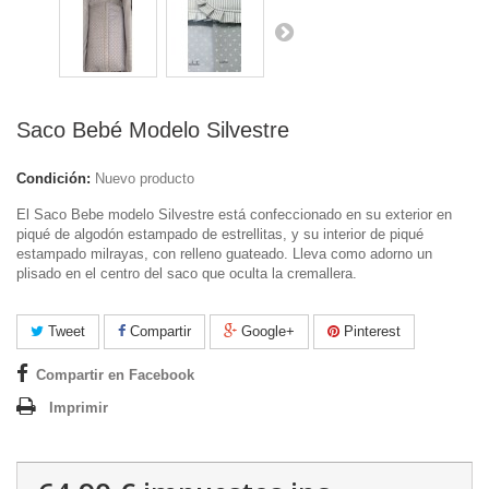
Saco Bebé Modelo Silvestre
Condición:
Nuevo producto
El Saco Bebe modelo Silvestre está confeccionado en su exterior en
piqué de algodón estampado de estrellitas, y su interior de piqué
estampado milrayas, con relleno guateado. Lleva como adorno un
plisado en el centro del saco que oculta la cremallera.
Tweet
Compartir
Google+
Pinterest
Compartir en Facebook
Imprimir