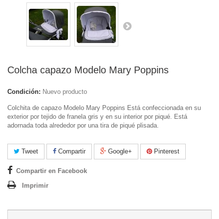
Colcha capazo Modelo Mary Poppins
Condición:
Nuevo producto
Colchita de capazo Modelo Mary Poppins Está confeccionada en su
exterior por tejido de franela gris y en su interior por piqué. Está
adornada toda alrededor por una tira de piqué plisada.
Tweet
Compartir
Google+
Pinterest
Compartir en Facebook
Imprimir