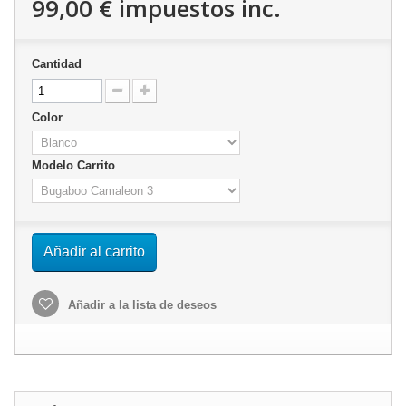
99,00 €
impuestos inc.
Cantidad
Color
Modelo Carrito
Añadir al carrito
Añadir a la lista de deseos