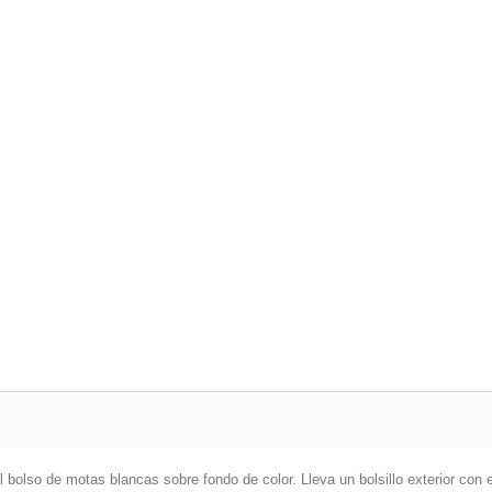
l bolso de motas blancas sobre fondo de color. Lleva un bolsillo exterior con