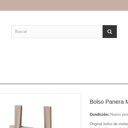
Bolso Panera 
Condición:
Nuevo pro
Original bolso de mota