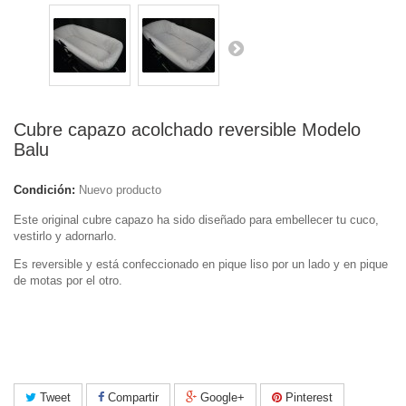
Cubre capazo acolchado reversible Modelo
Balu
Condición:
Nuevo producto
Este original cubre capazo ha sido diseñado para embellecer tu cuco,
vestirlo y adornarlo.
Es reversible y está confeccionado en pique liso por un lado y en pique
de motas por el otro.
Tweet
Compartir
Google+
Pinterest