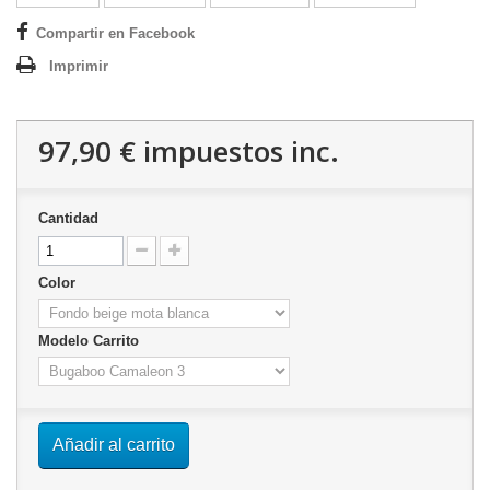
Compartir en Facebook
Imprimir
97,90 €
impuestos inc.
Cantidad
Color
Modelo Carrito
Añadir al carrito